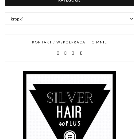
KATEGORIE
KATEGORIE
KONTAKT / WSPÓŁPRACA
O MNIE