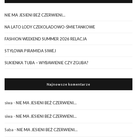
NIE MA JESIENI BEŻ CZERWIENI…
NA LATO LODY CZEKOLADOWO-ŚMIETANKOWE
FASHION WEEKEND SUMMER 2026 RELACJA
STYLOWA PIRAMIDA SIWEJ
SUKIENKA TUBA – WYBAWIENIE CZY ZGUBA?
Najnowsze komentarze
siwa
-
NIE MA JESIENI BEŻ CZERWIENI…
siwa
-
NIE MA JESIENI BEŻ CZERWIENI…
Saba
-
NIE MA JESIENI BEŻ CZERWIENI…