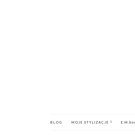
BLOG
MOJE STYLIZACJE
E.M.bo