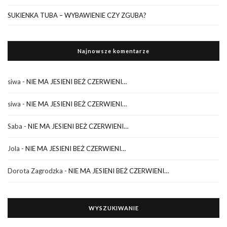
SUKIENKA TUBA – WYBAWIENIE CZY ZGUBA?
Najnowsze komentarze
siwa
-
NIE MA JESIENI BEŻ CZERWIENI…
siwa
-
NIE MA JESIENI BEŻ CZERWIENI…
Saba
-
NIE MA JESIENI BEŻ CZERWIENI…
Jola
-
NIE MA JESIENI BEŻ CZERWIENI…
Dorota Zagrodzka
-
NIE MA JESIENI BEŻ CZERWIENI…
WYSZUKIWANIE