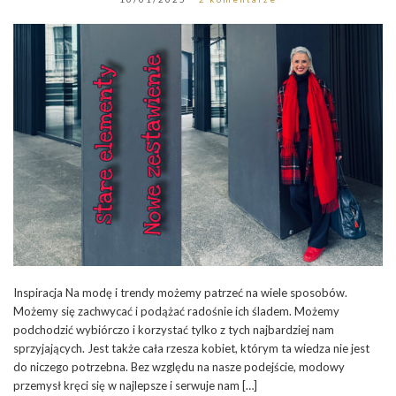
Inspiracja Na modę i trendy możemy patrzeć na wiele sposobów.
Możemy się zachwycać i podążać radośnie ich śladem. Możemy
podchodzić wybiórczo i korzystać tylko z tych najbardziej nam
sprzyjających. Jest także cała rzesza kobiet, którym ta wiedza nie jest
do niczego potrzebna. Bez względu na nasze podejście, modowy
przemysł kręci się w najlepsze i serwuje nam […]