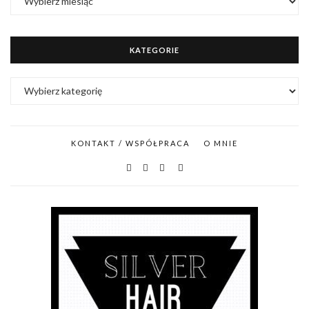
KATEGORIE
KATEGORIE
KONTAKT / WSPÓŁPRACA
O MNIE