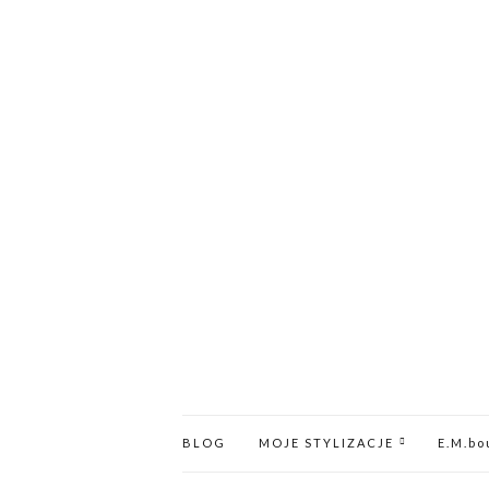
BLOG
MOJE STYLIZACJE
E.M.bo