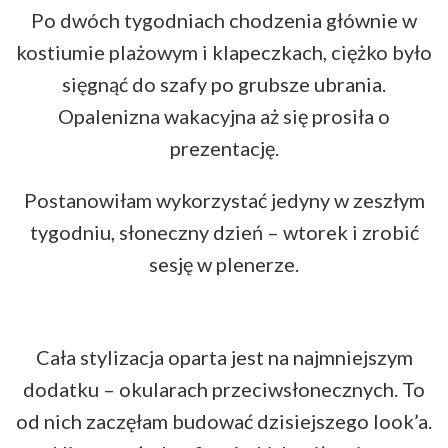
Po dwóch tygodniach chodzenia głównie w
kostiumie plażowym i klapeczkach, ciężko było
sięgnąć do szafy po grubsze ubrania.
Opalenizna wakacyjna aż się prosiła o
prezentację.
Postanowiłam wykorzystać jedyny w zeszłym
tygodniu, słoneczny dzień – wtorek i zrobić
sesję w plenerze.
Cała stylizacja oparta jest na najmniejszym
dodatku – okularach przeciwsłonecznych. To
od nich zaczęłam budować dzisiejszego look’a.