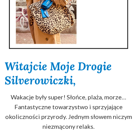
Witajcie Moje Drogie
Silverowiczki,
Wakacje były super! Słońce, plaża, morze…
Fantastyczne towarzystwo i sprzyjające
okoliczności przyrody. Jednym słowem niczym
niezmącony relaks.