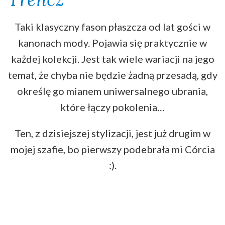
Taki klasyczny fason płaszcza od lat gości w
kanonach mody. Pojawia się praktycznie w
każdej kolekcji. Jest tak wiele wariacji na jego
temat, że chyba nie będzie żadną przesadą, gdy
określę go mianem uniwersalnego ubrania,
które łączy pokolenia…
Ten, z dzisiejszej stylizacji, jest już drugim w
mojej szafie, bo pierwszy podebrała mi Córcia
:).