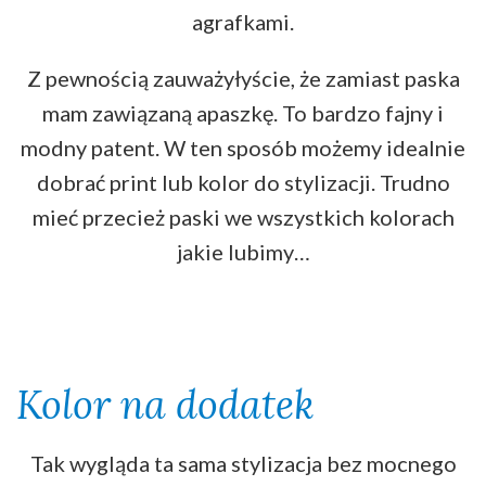
agrafkami.
Z pewnością zauważyłyście, że zamiast paska
mam zawiązaną apaszkę. To bardzo fajny i
modny patent. W ten sposób możemy idealnie
dobrać print lub kolor do stylizacji. Trudno
mieć przecież paski we wszystkich kolorach
jakie lubimy…
Kolor na dodatek
Tak wygląda ta sama stylizacja bez mocnego