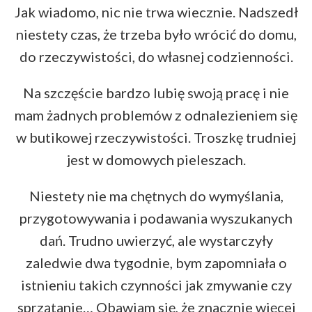
Jak wiadomo, nic nie trwa wiecznie. Nadszedł
niestety czas, że trzeba było wrócić do domu,
do rzeczywistości, do własnej codzienności.
Na szczęście bardzo lubię swoją pracę i nie
mam żadnych problemów z odnalezieniem się
w butikowej rzeczywistości. Troszkę trudniej
jest w domowych pieleszach.
Niestety nie ma chętnych do wymyślania,
przygotowywania i podawania wyszukanych
dań. Trudno uwierzyć, ale wystarczyły
zaledwie dwa tygodnie, bym zapomniała o
istnieniu takich czynności jak zmywanie czy
sprzątanie… Obawiam się, że znacznie więcej