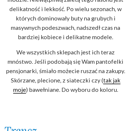
delikatność i lekkość. Po wielu sezonach, w
których dominowały buty na grubych i
masywnych podeszwach, nadszedł czas na
bardziej kobiece i delikatne modele.
We wszystkich sklepach jest ich teraz
mnóstwo. Jeśli podobają się Wam pantofelki
pensjonarki, śmiało możecie ruszać na zakupy.
Skórzane, plecione, z siateczki czy (
tak jak
moje
) bawełniane. Do wyboru do koloru.
Trencz