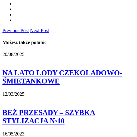
Previous Post
Next Post
Możesz także polubić
20/08/2025
NA LATO LODY CZEKOLADOWO-
ŚMIETANKOWE
12/03/2025
BEŻ PRZESADY – SZYBKA
STYLIZACJA №10
16/05/2023